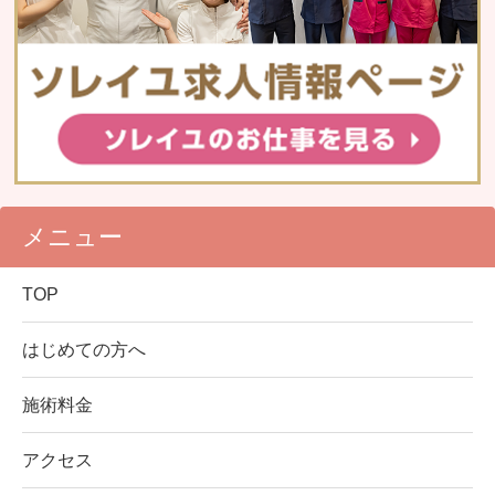
メニュー
TOP
はじめての方へ
施術料金
アクセス