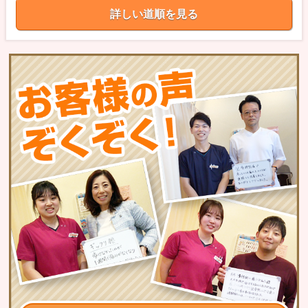
詳しい道順を見る