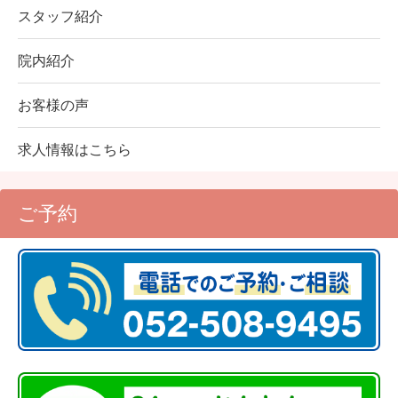
スタッフ紹介
院内紹介
お客様の声
求人情報はこちら
ご予約