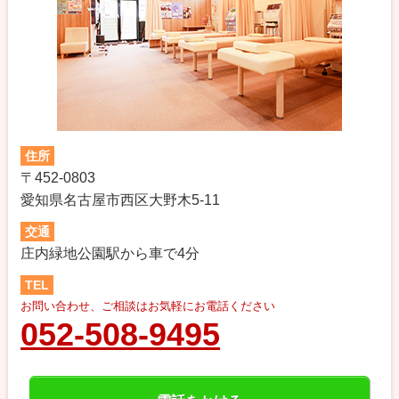
住所
〒452-0803
愛知県名古屋市西区大野木5-11
交通
庄内緑地公園駅から車で4分
TEL
お問い合わせ、ご相談はお気軽にお電話ください
052-508-9495