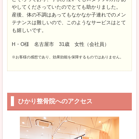
やしてくださっていたのでとても助かりました。
産後、体の不調はあってもなかなか子連れでのメン
テナンスは難しいので、このようなサービスはとて
も嬉しいです。
H・O様 名古屋市 31歳 女性（会社員）
※お客様の感想であり、効果効能を保障するものではありません。
ひかり整骨院へのアクセス