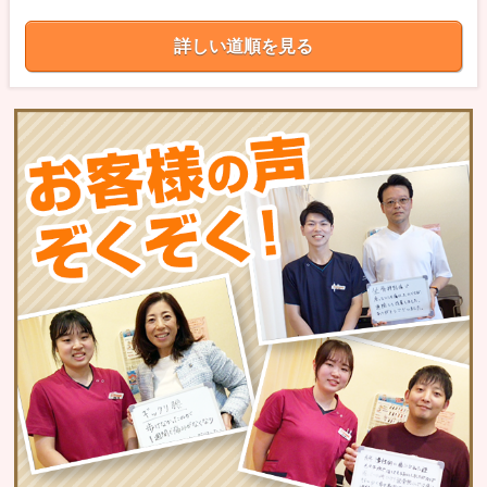
詳しい道順を見る