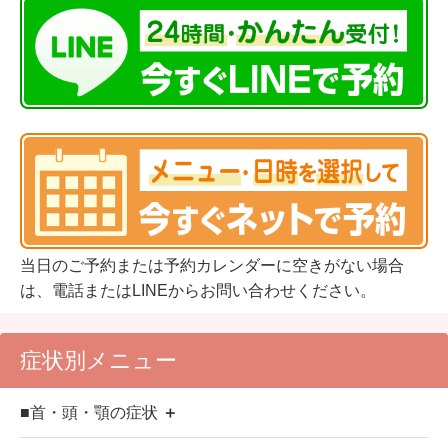
当日のご予約または予約カレンダーに空きがない場合
は、電話またはLINEからお問い合わせください。
症状別メニュー
■首・頭・顎の症状
＋