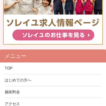
メニュー
TOP
はじめての方へ
施術料金
アクセス