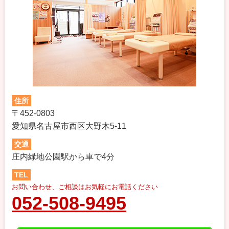
住所
〒452-0803
愛知県名古屋市西区大野木5-11
交通
庄内緑地公園駅から車で4分
TEL
お問い合わせ、ご相談はお気軽にお電話ください
052-508-9495