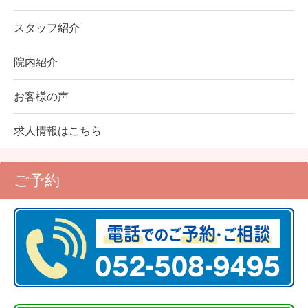
スタッフ紹介
院内紹介
お客様の声
求人情報はこちら
ご予約