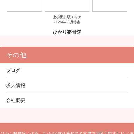
その他
ブログ
求人情報
会社概要
ひかり整骨院／
住所：〒452-0803 愛知県名古屋市西区大野木5-11／
電