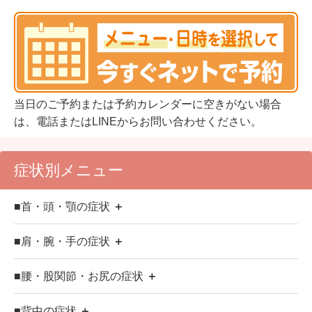
当日のご予約または予約カレンダーに空きがない場合
は、電話またはLINEからお問い合わせください。
症状別メニュー
■首・頭・顎の症状
＋
■肩・腕・手の症状
＋
■腰・股関節・お尻の症状
＋
■背中の症状
＋