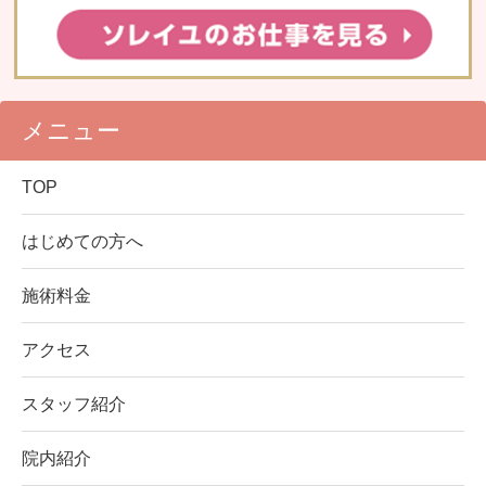
メニュー
TOP
はじめての方へ
施術料金
アクセス
スタッフ紹介
院内紹介