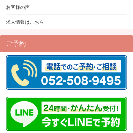
お客様の声
求人情報はこちら
ご予約