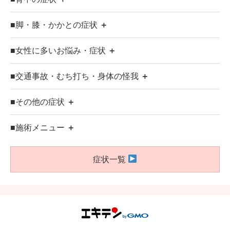
■脚・膝・かかとの症状
＋
■女性に多いお悩み・症状
＋
■交通事故・むち打ち・身体の怪我
＋
■その他の症状
＋
■施術メニュー
＋
症状一覧